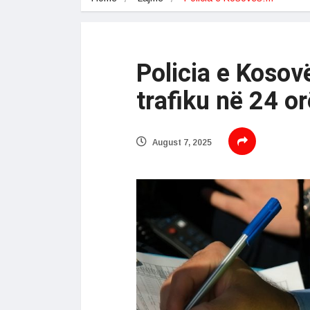
Policia e Kosov
trafiku në 24 or
August 7, 2025