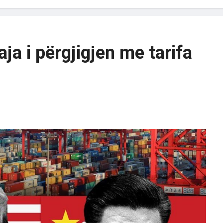
ja i përgjigjen me tarifa