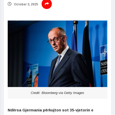
October 3, 2025
Credit: Bloomberg via Getty Images
Ndërsa Gjermania përkujton sot 35-vjetorin e