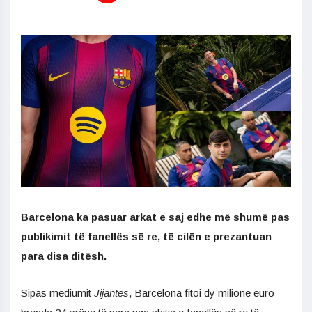
Barcelona ka pasuar arkat e saj edhe më shumë pas
publikimit të fanellës së re, të cilën e prezantuan
para disa ditësh.
Sipas mediumit
Jijantes
, Barcelona fitoi dy milionë euro