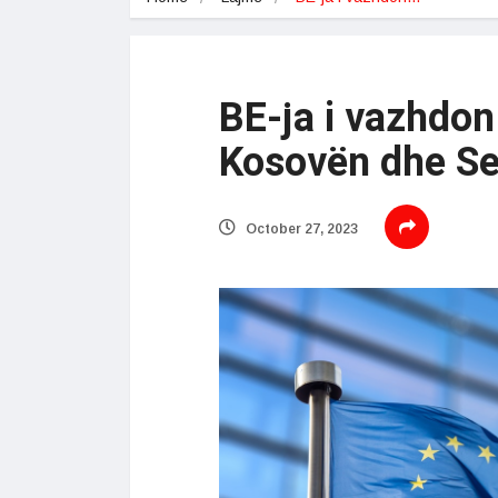
BE-ja i vazhdon
Kosovën dhe Se
October 27, 2023