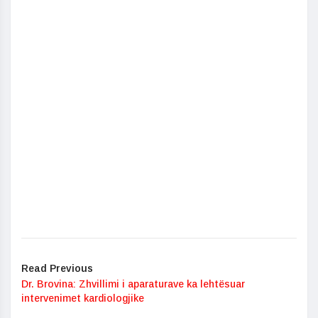
Read Previous
Dr. Brovina: Zhvillimi i aparaturave ka lehtësuar
intervenimet kardiologjike