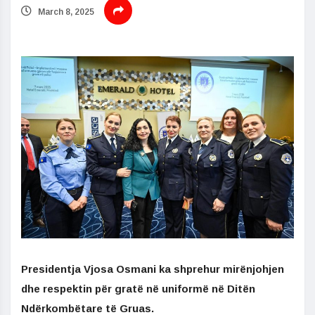
March 8, 2025
Presidentja Vjosa Osmani ka shprehur mirënjohjen
dhe respektin për gratë në uniformë në Ditën
Ndërkombëtare të Gruas.