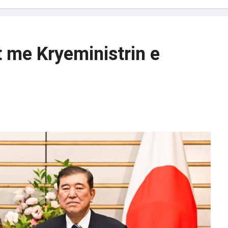
 me Kryeministrin e