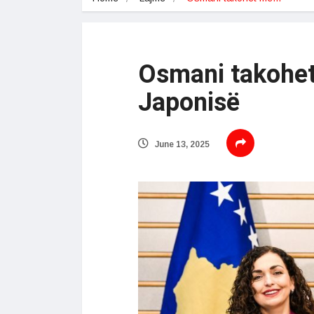
Osmani takohet
Japonisë
June 13, 2025