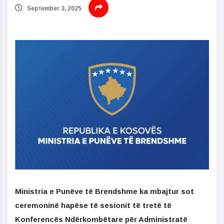
September 3, 2025
Ministria e Punëve të Brendshme ka mbajtur sot
ceremoninë hapëse të sesionit të tretë të
Konferencës Ndërkombëtare për Administratë