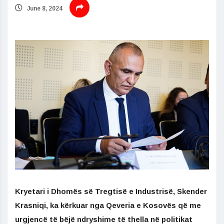
June 8, 2024
Kryetari i Dhomës së Tregtisë e Industrisë, Skender
Krasniqi, ka kërkuar nga Qeveria e Kosovës që me
urgjencë të bëjë ndryshime të thella në politikat