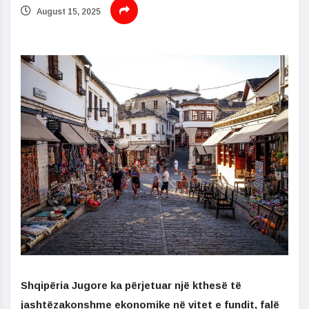
August 15, 2025
Shqipëria Jugore ka përjetuar një kthesë të
jashtëzakonshme ekonomike në vitet e fundit, falë